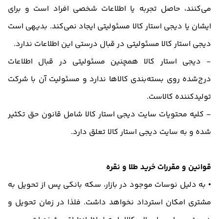
می‌کنند، حاصل تجربه یا اطلاعات شخصی افراد است و برای
ایشان یا دیجی استار کالا مسئولیتی ایجاد نمی‌کند. بدیهی است
دیجی استار کالا مسئولیتی در قبال درستی این اطلاعات ندارد.
- دیجی استار کالا همچنین مسئولیتی در قبال اطلاعات
درج‌شده روی بسته‌بندی کالاها ندارد و مسئولیت آن با شرکت
تولیدکننده کالاست.
- کلیه محتویات سایت دیجی استار کالا شامل قانون حق تکثیر
شده و به سایت دیجی استار کالا تعلق دارد.
قوانین و مقررات خرید طلا و نقره
• به دلیل نوسات موجود در بازار، سکه بانکی پس از تحویل به
مشتری امکان استرداد نخواهد داشت. فلذا در زمان تحویل و