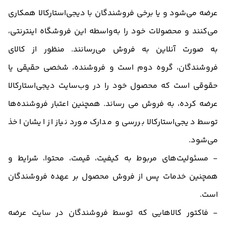
عرضه می‌شود و یا برخی فروشندگان با دیجی‌استارکالا همکاری
می‌کنند و محصولات خود را به‌واسطه این فروشگاه اینترنتی،
به صورت آنلاین به فروش می‌رسانند. منظور از کالای
فروشندگان، گروه دوم است و فروشنده، شخصی حقیقی یا
حقوقی است که محصول خود را در وب‌سایت دیجی‌استارکالا
عرضه کرده، به فروش می رساند. همچنین اعتبار فروشنده‌ها
توسط دیجی‌استارکالا بررسی و مدارک مورد نیاز از ایشان اخذ
می‌شود.
- مسئولیت‌های مربوط به کیفیت، قیمت، محتوا، شرایط و
همچنین خدمات پس از فروش محصول بر عهده فروشندگان
است.
- فاکتور کالاهایی که توسط فروشندگان در سایت عرضه