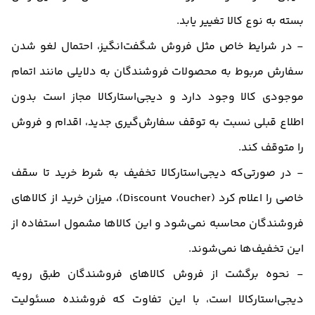
بسته به نوع کالا تغییر یابد.
- در شرایط خاص مثل فروش شگفت‌انگیز، احتمال لغو شدن
سفارش مربوط به محصولات فروشندگان به دلایلی مانند اتمام
موجودی کالا وجود دارد و دیجی‌استارکالا مجاز است بدون
اطلاع قبلی نسبت به توقف سفارش‌‏گیری جدید، اقدام و فروش
را متوقف کند.
- در صورتی‌که دیجی‌استارکالا تخفیف به شرط خرید تا سقف
خاصی را اعلام کرد (Discount Voucher)، میزان خرید از کالاهای
فروشندگان محاسبه نمی‌شود و این کالاها مشمول استفاده از
این تخفیف‌ها نمی‌شوند.
- نحوه برگشت از فروش کالاهای فروشندگان طبق رویه
دیجی‌استارکالا است، با این تفاوت که فروشنده مسئولیت