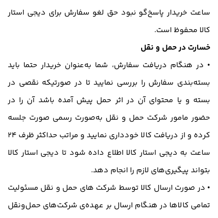
ساعت خریدار پاسخ‌گو نبود حق لغو سفارش برای دیجی استار
کالا محفوظ است.
خسارت در حمل و نقل
• در هنگام دریافت سفارش، شما به‌عنوان خریدار حتما باید
بسته‌بندی سفارش را بررسی نمایید تا در صورتیکه نقصی در
بسته و یا محتوای آن در اثر حمل پیش آمده باشد آن را در
حضور مامور شرکت حمل و نقل به‌صورت رسمی صورت جلسه
کرده و از دریافت کالا خودداری نمایید و مراتب حداکثر ظرف 24
ساعت به دیجی استار کالا اطلاع داده شود تا دیجی استار کالا
بتواند پیگیری‌های لازم را انجام دهد.
• در صورت ارسال کالا توسط شرکت های حمل و نقل مسئولیت
تمامی كالاها در هنگام ارسال بر عهده‌ی شركت‌های حمل‌و‌نقل