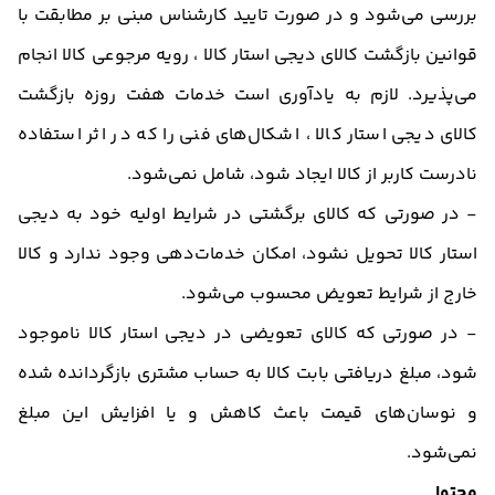
بررسی می‏‌شود و در صورت تایید کارشناس مبنی بر مطابقت با
قوانین بازگشت کالای دیجی استار کالا ، رویه مرجوعی کالا انجام
می‌پذیرد. لازم به یادآوری است خدمات هفت روزه بازگشت
کالای دیجی استار کالا ، اشکال‏‌های فنی را که در اثر استفاده
نادرست کاربر از کالا ایجاد شود، شامل نمی‌‏شود.
- در صورتی که کالای برگشتی در شرایط اولیه خود به دیجی
استار کالا تحویل نشود، امکان خدمات‌دهی وجود ندارد و کالا
خارج از شرایط تعویض محسوب می‌شود.
- در صورتی که کالای تعویضی در دیجی استار کالا ناموجود
شود، مبلغ دریافتی بابت کالا به حساب مشتری بازگردانده شده
و نوسان‏‌های قیمت باعث کاهش و یا افزایش این مبلغ
نمی‌‏شود.
محتوا