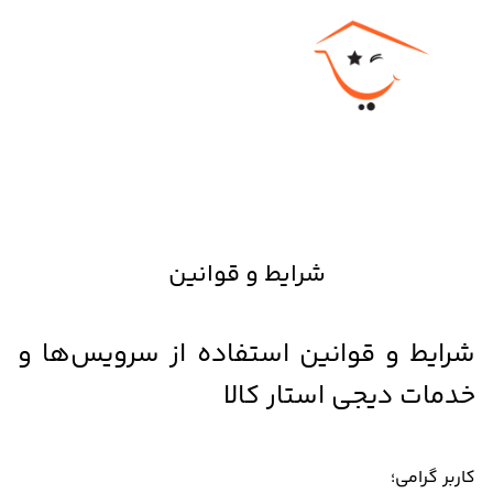
شرایط و قوانین
شرایط و قوانین استفاده از سرویس‌ها و
خدمات دیجی استار کالا
کاربر گرامی؛