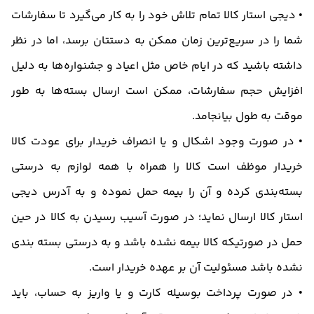
• دیجی استار کالا تمام تلاش خود را به کار می‌گیرد تا سفارشات
شما را در سریع‌ترین زمان ممکن به دستتان برسد، اما در نظر
داشته باشید که در ایام خاص مثل اعیاد و جشنواره‌ها به دلیل
افزایش حجم سفارشات، ممکن است ارسال بسته‌ها به طور
موقت به طول بیانجامد.
• در صورت وجود اشکال و یا انصراف خریدار برای عودت کالا
خریدار موظف است کالا را همراه با همه لوازم به درستی
بسته‌بندی کرده و آن را بیمه حمل نموده و به آدرس دیجی
استار کالا ارسال نماید؛ در صورت آسیب رسیدن به کالا در حین
حمل در صورتیکه کالا بیمه نشده باشد و به درستی بسته بندی
نشده باشد مسئولیت آن بر عهده خریدار است.
• در صورت پرداخت بوسیله كارت و یا واریز به حساب، باید