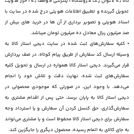
کالا به عنوان یک فروشگاه اینترنتی موظف به احراز هویت
تحویل گیرنده و تطبیق اطلاعات هویتی درج شده در سایت با
اسناد هویتی و تصویر برداری از آن ها در خرید های بیش از
صد میلیون ریال معادل ده میلیون تومان میباشد.
• کلیه سفارش‌‏های ثبت شده در سایت دیجی استار کالا به
وسیله ارسال کد سفارش از طریق پیام کوتاه، در صف پردازش
قرار می‏‌گیرند. دیجی استار کالا همواره در ارسال و تحویل کلیه
سفارش‌‏های ثبت شده، نهایت دقت و تلاش خود را انجام
می‌دهد. با وجود این، در صورتی که موجودی محصولی در
دیجی استار کالا به پایان برسد، حتی پس از اقدام مشتری به
سفارش‌‏گذاری، حق کنسل کردن آن سفارش و یا استرداد وجه
سفارش برای دیجی استار کالا محفوظ است و یا مشتری می‏‌تواند
به جای کالای به اتمام رسیده، محصول دیگری را جایگزین کند.