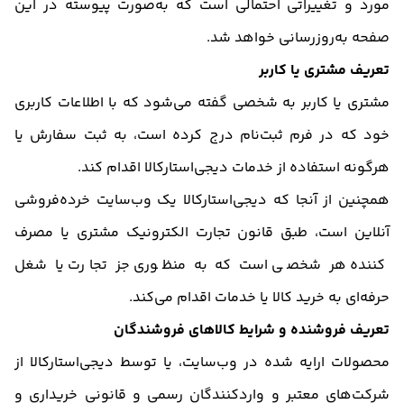
مورد و تغییراتی احتمالی است که به‌صورت پیوسته در این
صفحه به‌روزرسانی خواهد شد.
تعریف مشتری یا کاربر
مشتری یا کاربر به شخصی گفته می‌شود که با اطلاعات کاربری
خود که در فرم ثبت‌نام درج کرده است، به ثبت سفارش یا
هرگونه استفاده از خدمات دیجی‌استارکالا اقدام کند.
همچنین از آنجا که دیجی‌استارکالا یک وب‌سایت خرده‌فروشی
آنلاین است، طبق قانون تجارت الکترونیک مشتری یا مصرف
کننده هر شخصی است که به منظوری جز تجارت یا شغل
حرفه‌ای به خرید کالا یا خدمات اقدام می‌کند.
تعریف فروشنده و شرایط کالاهای فروشندگان
محصولات ارایه شده در وب‌سایت، یا توسط دیجی‌استارکالا از
شرکت‌های معتبر و واردکنندگان رسمی و قانونی خریداری و