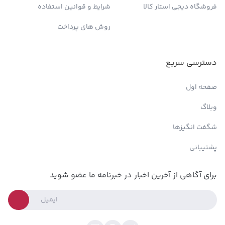
فروشگاه دیجی استار کالا
شرایط و قوانین استفاده
روش های پرداخت
دسترسی سریع
صفحه اول
وبلاگ
شگفت انگیزها
پشتیبانی
برای آگاهی از آخرین اخبار در خبرنامه ما عضو شوید