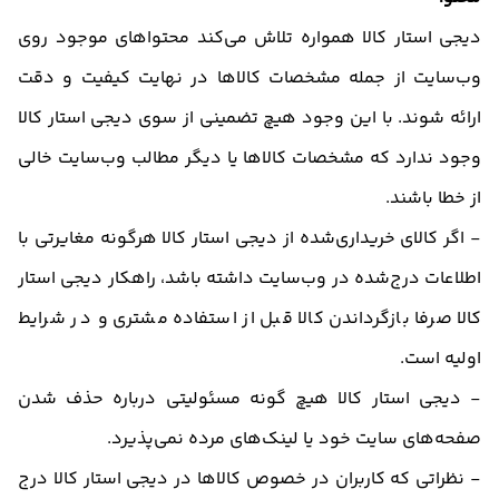
دیجی استار کالا همواره تلاش می‌کند محتواهای موجود روی
وب‌سایت از جمله مشخصات کالاها در نهایت کیفیت و دقت
ارائه شوند. با این وجود هیچ تضمینی از سوی دیجی استار کالا
وجود ندارد که مشخصات کالاها یا دیگر مطالب وب‌سایت خالی
از خطا باشند.
- اگر کالای خریداری‌شده از دیجی استار کالا هرگونه مغایرتی با
اطلاعات درج‌شده در وب‌سایت داشته باشد، راهکار دیجی استار
کالا صرفا بازگرداندن کالا قبل از استفاده مشتری و در شرایط
اولیه است.
- دیجی استار کالا هیچ گونه مسئولیتی درباره حذف شدن
صفحه‏‌های سایت خود یا لینک‏‌های مرده نمی‌‏پذیرد.
- نظراتی که کاربران در خصوص کالاها در دیجی استار کالا درج