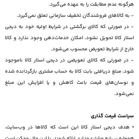
هرگونه عدم مطابقت را به عهده می‌گیرد.
- به کالاهای فروشندگان تخفیف سازمانی تعلق نمی‌گیرد.
- در صورتی که کالای برگشتی در شرایط اولیه خود به دیجی
استار کالا تحویل نشود، امکان خدمات‌دهی وجود ندارد و کالا
خارج از شرایط تعویض محسوب می‌شود.
- در صورتی که کالای تعویضی در دیجی استار کالا ناموجود
شود، مبلغ دریافتی بابت کالا به حساب مشتری بازگردانده شده
و نوسان‏‌های قیمت باعث کاهش و یا افزایش این مبلغ
نمی‌‏شود.
سیاست‌ قیمت‌ گذاری
• هدف دیجی استار کالا این است که کالاها در وب‌سایت،
همواره بر پایه مشتری‌مداری ارائه شوند، با این حال ممکن است