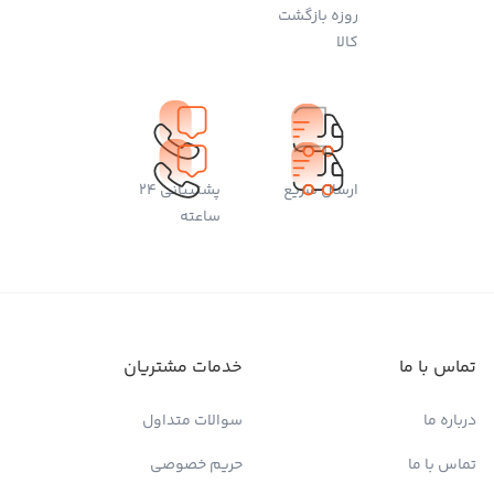
روزه بازگشت
کالا
ارسال سریع
پشتیبانی 24
ساعته
تماس با ما
خدمات مشتریان
درباره ما
سوالات متداول
تماس با ما
حریم خصوصی