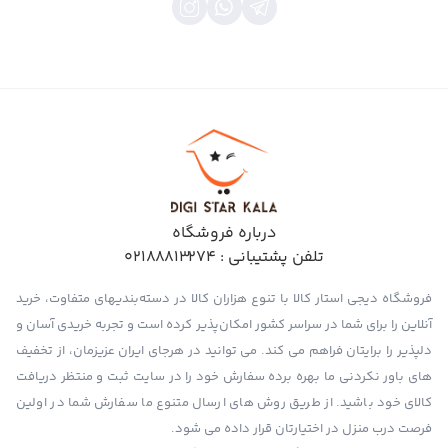
درباره فروشگاه
تلفن پشتیبانی :
02188813274
فروشگاه دیجی استار کالا با تنوع هزاران کالا در دسته‌بندیهای متفاوت، خرید
آنلاین را برای شما در سراسر کشور امکان‌پذیر کرده است و تجربه خریدی آسان و
دلپذیر را برایتان فراهم می کند. می توانید در هرجای ایران عزیزمان، از تخفیف
های باور نکردنی ما بهره برده سفارش خود را در سایت ثبت و منتظر دریافت
کالای خود باشید. از طریق روش های ارسال متنوع ما سفارش شما در اولین
فرصت درب منزل در اختیارتان قرار داده می شود.