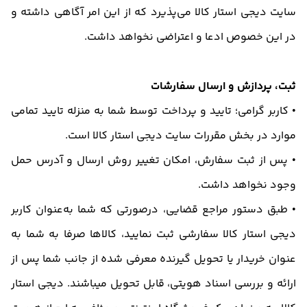
سایت دیجی استار کالا می‌پذیرد که از این امر آگاهی داشته و
در این خصوص ادعا و اعتراضی نخواهد داشت.
ثبت، پردازش و ارسال سفارشات
• کاربر گرامی؛ تایید و پرداخت توسط شما به منزله تایید تمامی
موارد در بخش مقررات سایت دیجی استار کالا است.
• پس از ثبت سفارش، امکان تغییر روش ارسال و آدرس حمل
وجود نخواهد داشت.
• طبق دستور مراجع قضایی، درصورتی‌ که شما به‌عنوان کاربر
دیجی استار کالا سفارشی ثبت نمایید، کالاها صرفا به شما به
عنوان خریدار یا تحویل گیرنده معرفی شده از جانب شما پس از
ارائه و بررسی اسناد هویتی، قابل تحویل میباشند. دیجی استار