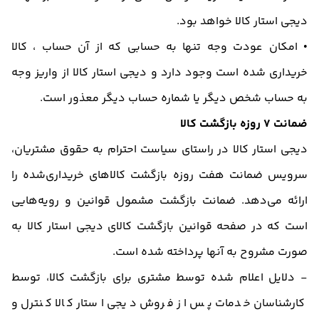
دیجی استار کالا خواهد بود.
• امکان عودت وجه تنها به حسابی که از آن حساب ، کالا
خریداری شده است وجود دارد و دیجی استار کالا از واریز وجه
به حساب شخص دیگر یا شماره حساب دیگر معذور است.
ضمانت 7 روزه بازگشت کالا
دیجی استار کالا در راستای سیاست احترام به حقوق مشتریان،
سرویس ضمانت هفت روزه بازگشت کالاهای خریداری‌شده را
ارائه می‌دهد. ضمانت بازگشت مشمول قوانین و رویه‌هایی
است که در صفحه قوانین بازگشت کالای دیجی استار کالا به‌
صورت مشروح به آنها پرداخته شده است.
- دلایل اعلام‌ شده توسط مشتری برای بازگشت کالا، توسط
کارشناسان خدمات پس از فروش دیجی استار کالا کنترل و