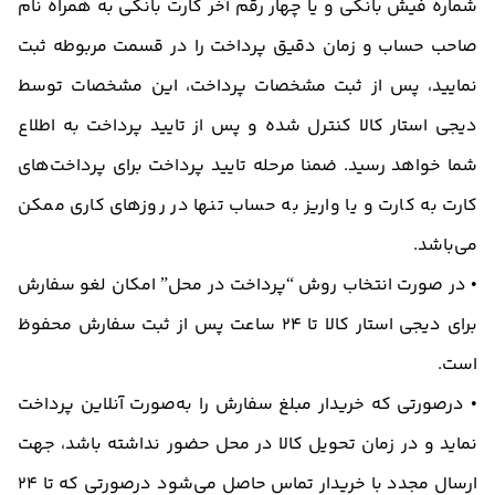
شماره فیش بانكی و یا چهار رقم آخر کارت بانکی به همراه نام
صاحب حساب و زمان دقیق پرداخت را در قسمت مربوطه ثبت
نمایید، پس از ثبت مشخصات پرداخت، این مشخصات توسط
دیجی استار کالا كنترل شده و پس از تایید پرداخت به اطلاع
شما خواهد رسید. ضمنا مرحله تایید پرداخت برای پرداخت‌های
کارت به کارت و یا واریز به حساب تنها در روزهای کاری ممکن
می‌باشد.
• در صورت انتخاب روش “پرداخت در محل” امکان لغو سفارش
برای دیجی استار کالا تا 24 ساعت پس از ثبت سفارش محفوظ
است.
• درصورتی که خریدار مبلغ سفارش را به‌صورت آنلاین پرداخت
نماید و در زمان تحویل کالا در محل حضور نداشته باشد، جهت
ارسال مجدد با خریدار تماس حاصل می‌شود درصورتی که تا 24