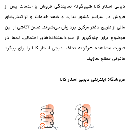
دیجی استار کالا هیچ‌گونه نمایندگی فروش یا خدمات پس از
فروش در سراسر کشور ندارد و همه خدمات و تراکنش‏‌های
مالی از طریق دفتر مرکزی پردازش می‏‌شوند. ضمن آگاهی از این
موضوع برای جلوگیری از سوءاستفاده‌های احتمالی، لطفا در
صورت مشاهده هرگونه تخلف، دیجی استار کالا را برای پیگرد
قانونی مطلع سازید.
فروشگاه اینترنتی دیجی استار کالا
ضمانت 7
پرداخت امن