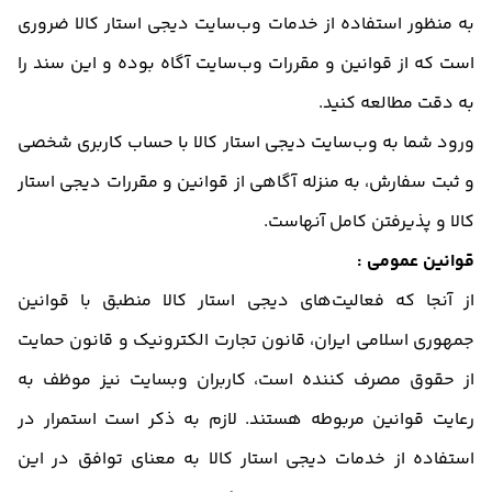
به منظور استفاده از خدمات وب‌سایت دیجی استار کالا ضروری
است که از قوانین و مقررات وب‌سایت آگاه بوده و این سند را
به دقت مطالعه کنید.
ورود شما به وب‌سایت دیجی استار کالا با حساب کاربری شخصی
و ثبت سفارش، به منزله آگاهی از قوانین و مقررات دیجی استار
کالا و پذیرفتن کامل آنهاست.
قوانین عمومی :
از آنجا که فعالیت‌های دیجی استار کالا منطبق با قوانین
جمهوری اسلامی ایران، قانون تجارت الکترونیک و قانون حمایت
از حقوق مصرف کننده است، کاربران وبسایت نیز موظف به
رعایت قوانین مربوطه هستند. لازم به ذکر است استمرار در
استفاده از خدمات دیجی استار کالا به معنای توافق در این