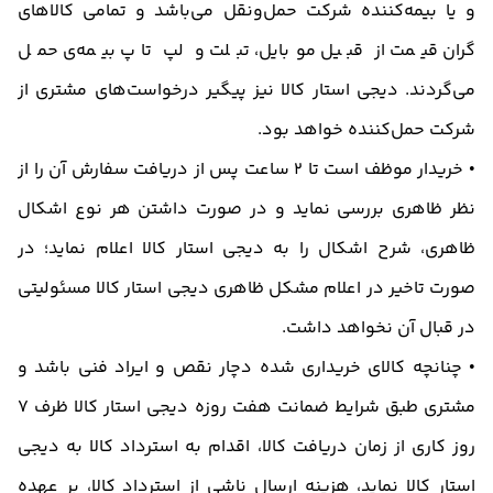
و یا بیمه‌كننده شركت حمل‌و‌نقل می‌باشد و تمامی کالاهای
گران قیمت از قبیل موبایل، تبلت و لپ تاپ بیمه‌ی حمل
می‌گردند. دیجی استار کالا نیز پیگیر درخواست‌های مشتری از
شرکت حمل‌کننده خواهد بود.
• خریدار موظف است تا 2 ساعت پس از دریافت سفارش آن را از
نظر ظاهری بررسی نماید و در صورت داشتن هر نوع اشکال
ظاهری، شرح اشکال را به دیجی استار کالا اعلام نماید؛ در
صورت تاخیر در اعلام مشکل ظاهری دیجی استار کالا مسئولیتی
در قبال آن نخواهد داشت.
• چنانچه كالای خریداری شده دچار نقص و ایراد فنی باشد و
مشتری طبق شرایط ضمانت هفت روزه‌ دیجی استار کالا ظرف 7
روز کاری از زمان دریافت کالا، اقدام به استرداد کالا به دیجی
استار کالا نماید، هزینه ارسال ناشی از استرداد کالا، بر عهده