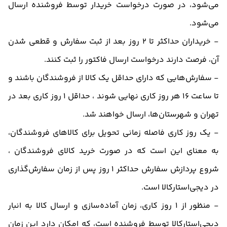
می‌شود، در صورت درخواست خریدار توسط فروشنده ارسال
می‌شود.
- خریداران حداکثر تا 2 روز بعد از ثبت سفارش و قطعی شدن
آن، فرصت دارند درخواست ارسال فاکتور را ثبت کنند.
- سفارش‌هایی که دارای حداقل یک کالا از فروشندگان باشند و
تا ساعت 16 هر روز کاری نهایی شوند ، حداقل 1 روز کاری بعد در
تهران و شهرستان‌ها، ارسال خواهند شد.
- یک روز کاری فاصله زمانی تحویل برای کالاهای فروشندگان،
به معنای این است که در صورت خرید کالای فروشندگان ،
شروع پردازش سفارش حداکثر 1 روز پس از زمان سفارش‌گذاری
در دیجی‌استارکالا است.
- منظور از 1 روز کاری، زمان آماده‌سازی و ارسال کالا به انبار
دیجی‌استارکالا توسط فروشنده است، که امکان دارد این زمان