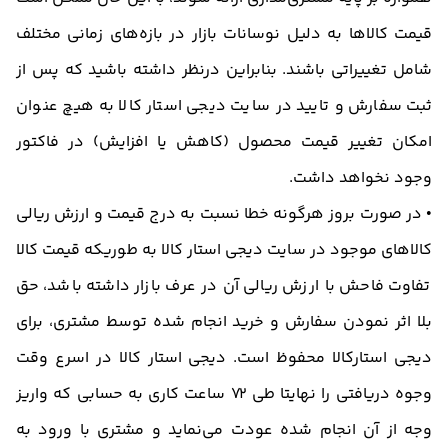
قیمت کالاها به دلیل نوسانات بازار در بازه‌های زمانی مختلف
شامل تغییراتی باشند. بنابراین درنظر داشته باشید که پس از
ثبت سفارش و تایید در سایت دیجی استار کالا به هیچ عنوان
امکان تغییر قیمت محصول (کاهش یا افزایش) در فاکتور
وجود نخواهد داشت.
• در صورت بروز هرگونه خطا نسبت به درج قیمت و ارزش ریالی
کالاهای موجود در سایت دیجی استار کالا به طوریکه قیمت کالا
تفاوت فاحش با ارزش ریالی آن در عرف بازار داشته باشد، حق
بلا اثر نمودن سفارش و خرید انجام شده توسط مشتری، برای
دیجی استارکالا محفوظ است. دیجی استار کالا در اسرع وقت
وجوه دریافتی را نهایتا طی 72 ساعت کاری به حسابی که واریز
وجه از آن انجام شده عودت می‌نماید و مشتری با ورود به