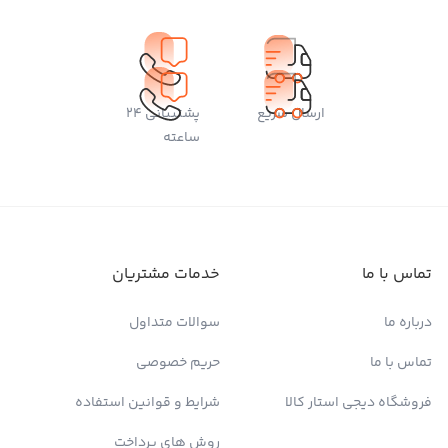
ارسال سریع
پشتیبانی 24
ساعته
تماس با ما
خدمات مشتریان
درباره ما
سوالات متداول
تماس با ما
حریم خصوصی
فروشگاه دیجی استار کالا
شرایط و قوانین استفاده
روش های پرداخت