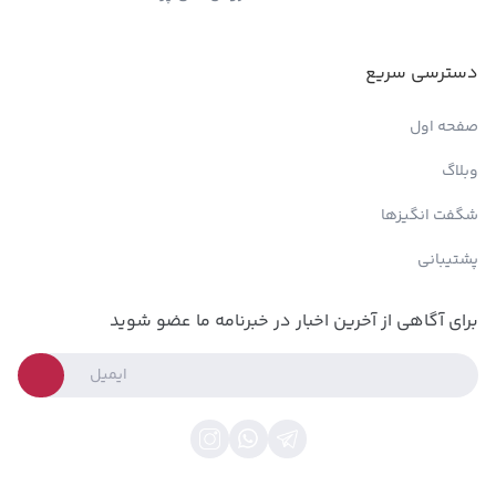
دسترسی سریع
صفحه اول
وبلاگ
شگفت انگیزها
پشتیبانی
برای آگاهی از آخرین اخبار در خبرنامه ما عضو شوید