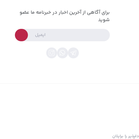
برای آگاهی از آخرین اخبار در خبرنامه ما عضو
شوید
پذیر را برایتان