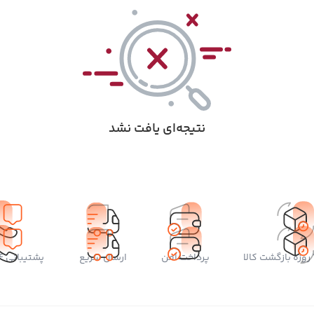
نتیجه‌ای یافت نشد
پرداخت امن
ارسال سریع
پشتیبانی 24 ساعته