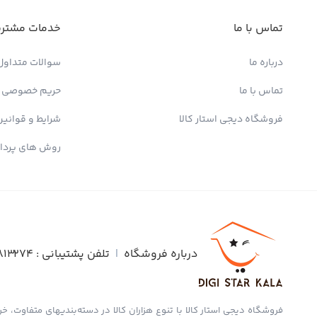
تماس با ما
خدمات مشتری
درباره ما
سوالات متداول
تماس با ما
حریم خصوصی
فروشگاه دیجی استار کالا
شرایط و قوانین
روش های پردا
درباره فروشگاه
|
تلفن پشتیبانی :
813274
فروشگاه دیجی استار کالا با تنوع هزاران کالا در دسته‌بندیهای متفاوت، خری