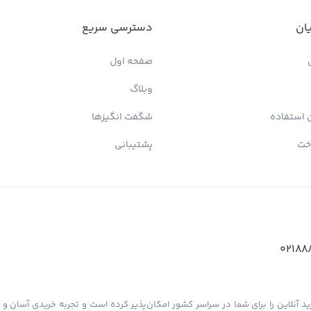
ان
دسترسی سریع
صفحه اول
وبلاگ
 استفاده
شگفت انگیزها
خت
پشتیبانی
02188
د آنلاین را برای شما در سراسر کشور امکان‌پذیر کرده است و تجربه خریدی آسان و دل