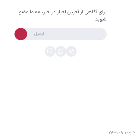
برای آگاهی از آخرین اخبار در خبرنامه ما عضو
شوید
پذیر را برایتان