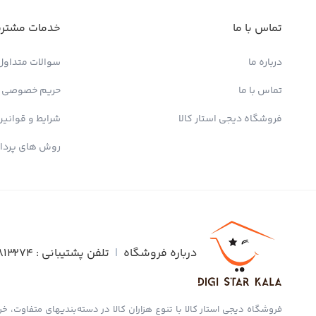
تماس با ما
خدمات مشتری
درباره ما
سوالات متداول
تماس با ما
حریم خصوصی
فروشگاه دیجی استار کالا
شرایط و قوانین
روش های پردا
درباره فروشگاه
|
تلفن پشتیبانی :
813274
فروشگاه دیجی استار کالا با تنوع هزاران کالا در دسته‌بندیهای متفاوت، خری