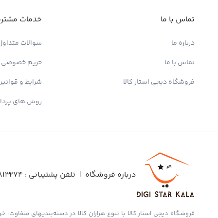
تماس با ما
خدمات مشتری
درباره ما
سوالات متداول
تماس با ما
حریم خصوصی
فروشگاه دیجی استار کالا
شرایط و قوانین
روش های پردا
درباره فروشگاه
|
تلفن پشتیبانی :
813274
فروشگاه دیجی استار کالا با تنوع هزاران کالا در دسته‌بندیهای متفاوت، خری