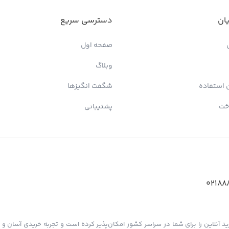
ان
دسترسی سریع
صفحه اول
وبلاگ
 استفاده
شگفت انگیزها
خت
پشتیبانی
02188
د آنلاین را برای شما در سراسر کشور امکان‌پذیر کرده است و تجربه خریدی آسان و دل