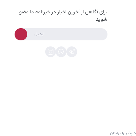
برای آگاهی از آخرین اخبار در خبرنامه ما عضو
شوید
پذیر را برایتان