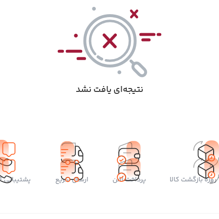
نتیجه‌ای یافت نشد
پرداخت امن
ارسال سریع
پشتیبانی 24 ساعته