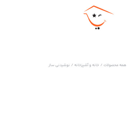
همه محصولات
/
خانه و آشپزخانه
/
نوشیدنی ساز