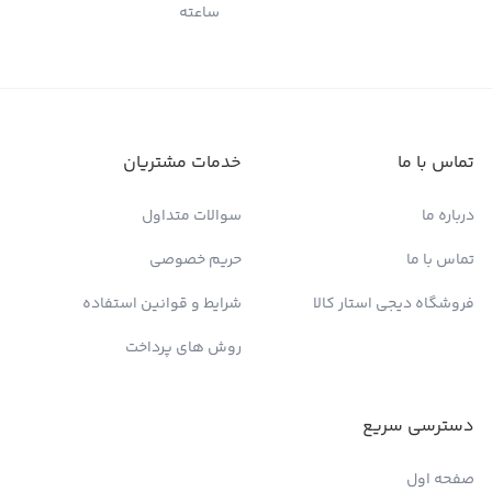
ساعته
تماس با ما
خدمات مشتریان
درباره ما
سوالات متداول
تماس با ما
حریم خصوصی
فروشگاه دیجی استار کالا
شرایط و قوانین استفاده
روش های پرداخت
دسترسی سریع
صفحه اول