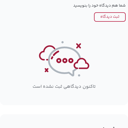
شما هم دیدگاه خود را بنویسید
ثبت دیدگاه
تاکنون دیدگاهی ثبت نشده است