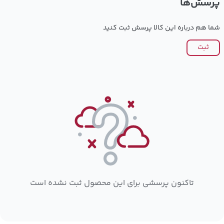
پرسش‌ها
شما هم درباره این کالا پرسش ثبت کنید
ثبت
تاکنون پرسشی برای این محصول ثبت نشده است