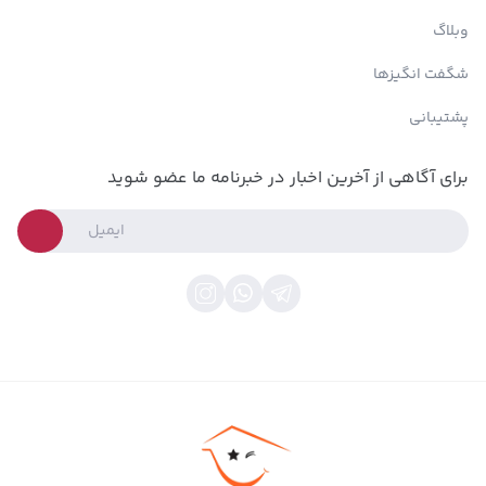
وبلاگ
شگفت انگیزها
پشتیبانی
برای آگاهی از آخرین اخبار در خبرنامه ما عضو شوید