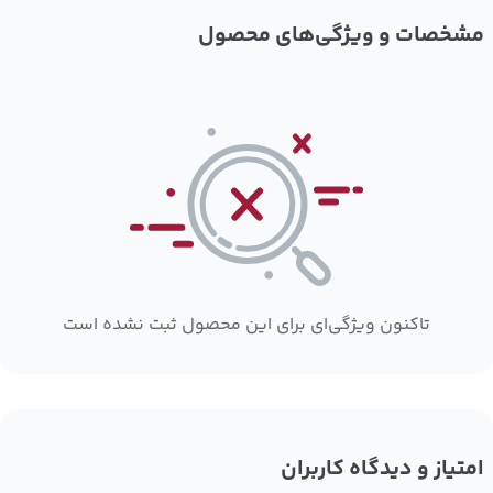
مشخصات و ویژگی‌های محصول
تاکنون ویژگی‌ای برای این محصول ثبت نشده است
امتیاز و دیدگاه کاربران