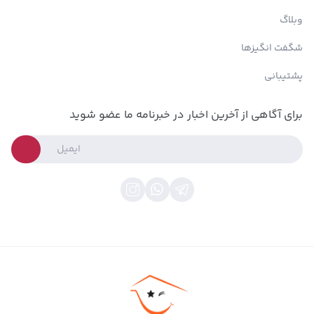
وبلاگ
شگفت انگیزها
پشتیبانی
برای آگاهی از آخرین اخبار در خبرنامه ما عضو شوید