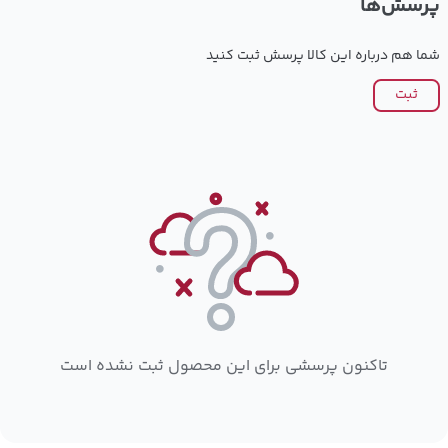
پرسش‌ها
شما هم درباره این کالا پرسش ثبت کنید
ثبت
تاکنون پرسشی برای این محصول ثبت نشده است