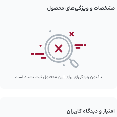
مشخصات و ویژگی‌های محصول
تاکنون ویژگی‌ای برای این محصول ثبت نشده است
امتیاز و دیدگاه کاربران