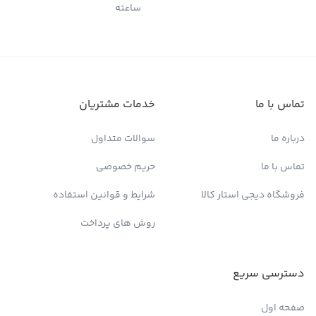
ساعته
تماس با ما
خدمات مشتریان
درباره ما
سوالات متداول
تماس با ما
حریم خصوصی
فروشگاه دیجی استار کالا
شرایط و قوانین استفاده
روش های پرداخت
دسترسی سریع
صفحه اول