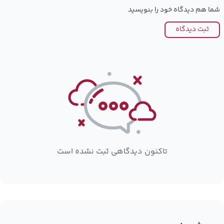
شما هم دیدگاه خود را بنویسید
ثبت دیدگاه
تاکنون دیدگاهی ثبت نشده است