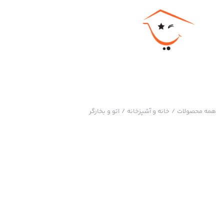
همه محصولات
/
خانه و آشپزخانه
/
اتو و بخارگر