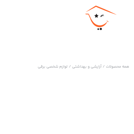
همه محصولات
/
آرایشی و بهداشتی
/
لوازم شخصی برقی