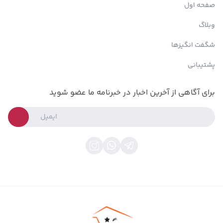
صفحه اول
وبلاگ
شگفت انگیزها
پشتیبانی
برای آگاهی از آخرین اخبار در خبرنامه ما عضو شوید