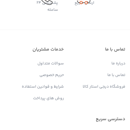
ارسال سریع
پشتیبانی 24
ساعته
تماس با ما
خدمات مشتریان
درباره ما
سوالات متداول
تماس با ما
حریم خصوصی
فروشگاه دیجی استار کالا
شرایط و قوانین استفاده
روش های پرداخت
دسترسی سریع