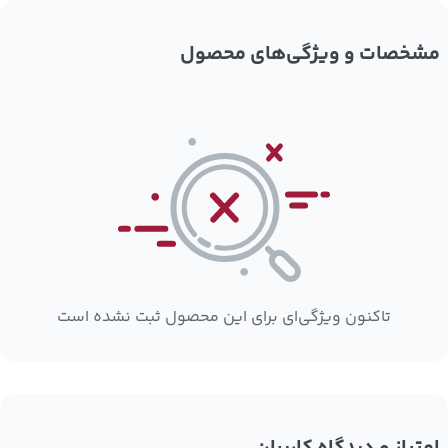
مشخصات و ویژگی‌های محصول
تاکنون ویژگی‌ای برای این محصول ثبت نشده است