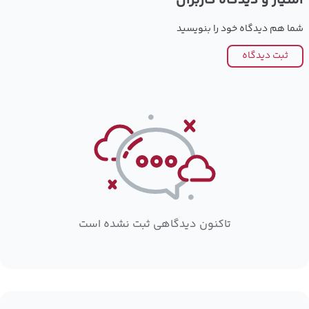
امتیاز و دیدگاه کاربران
شما هم دیدگاه خود را بنویسید
ثبت دیدگاه
تاکنون دیدگاهی ثبت نشده است