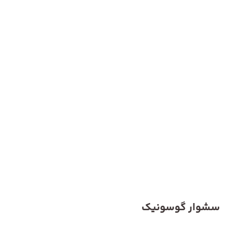
سشوار گوسونیک