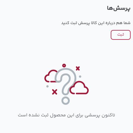
پرسش‌ها
شما هم درباره این کالا پرسش ثبت کنید
ثبت
تاکنون پرسشی برای این محصول ثبت نشده است