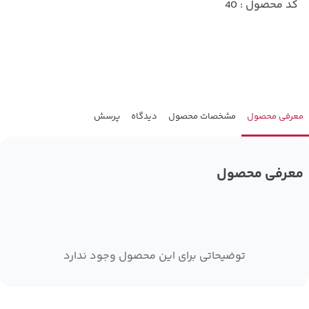
کد محصول : 40
معرفی محصول
مشخصات محصول
دیدگاه
پرسش
معرفی محصول
توضیحاتی برای این محصول وجود ندارد