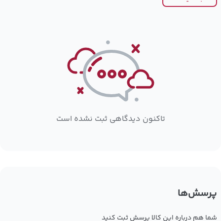
تاکنون دیدگاهی ثبت نشده است
پرسش‌ها
شما هم درباره این کالا پرسش ثبت کنید