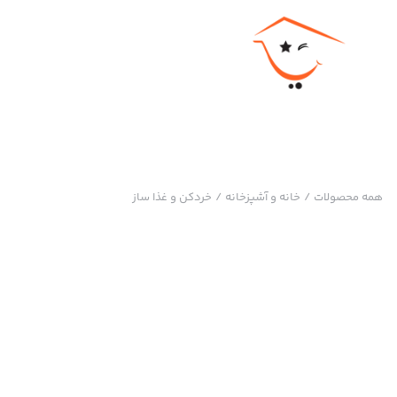
همه محصولات
/
خانه و آشپزخانه
/
خردکن و غذا ساز