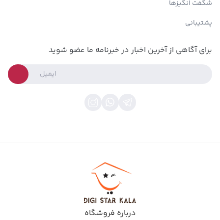
شگفت انگیزها
پشتیبانی
برای آگاهی از آخرین اخبار در خبرنامه ما عضو شوید
درباره فروشگاه