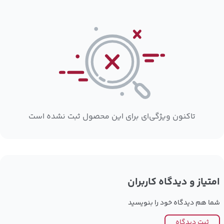
تاکنون ویژگی‌ای برای این محصول ثبت نشده است
امتیاز و دیدگاه کاربران
شما هم دیدگاه خود را بنویسید
ثبت دیدگاه