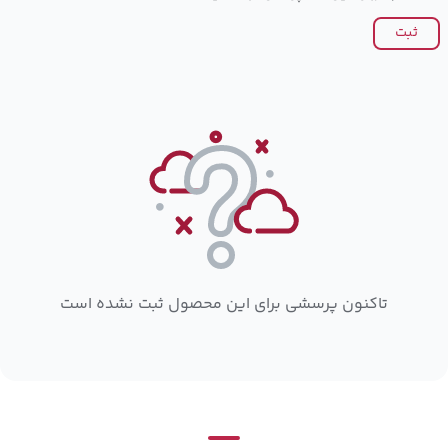
ثبت
تاکنون پرسشی برای این محصول ثبت نشده است