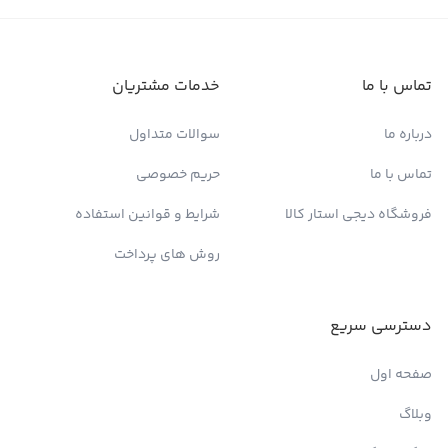
تماس با ما
خدمات مشتریان
درباره ما
سوالات متداول
تماس با ما
حریم خصوصی
فروشگاه دیجی استار کالا
شرایط و قوانین استفاده
روش های پرداخت
دسترسی سریع
صفحه اول
وبلاگ