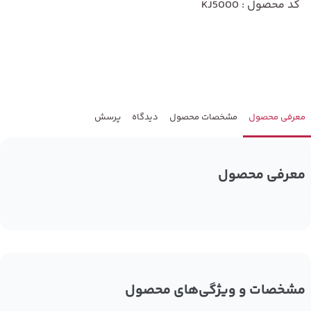
کد محصول : KJ5000
معرفی محصول
مشخصات محصول
دیدگاه
پرسش
معرفی محصول
مشخصات و ویژگی‌های محصول