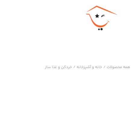
همه محصولات
/
خانه و آشپزخانه
/
خردکن و غذا ساز