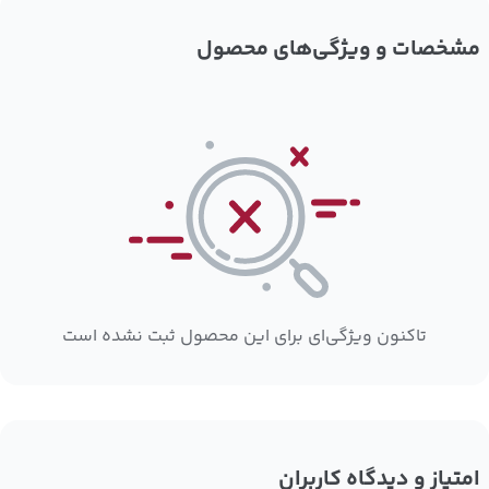
مشخصات و ویژگی‌های محصول
تاکنون ویژگی‌ای برای این محصول ثبت نشده است
امتیاز و دیدگاه کاربران