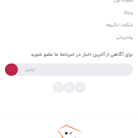
صفحه اول
وبلاگ
شگفت انگیزها
پشتیبانی
برای آگاهی از آخرین اخبار در خبرنامه ما عضو شوید