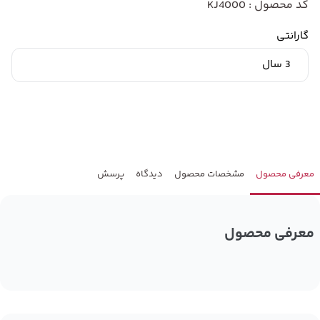
کد محصول : KJ4000
گارانتی
3 سال
معرفی محصول
مشخصات محصول
دیدگاه
پرسش
معرفی محصول