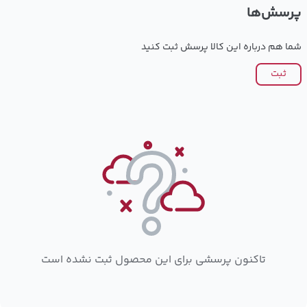
پرسش‌ها
شما هم درباره این کالا پرسش ثبت کنید
ثبت
تاکنون پرسشی برای این محصول ثبت نشده است