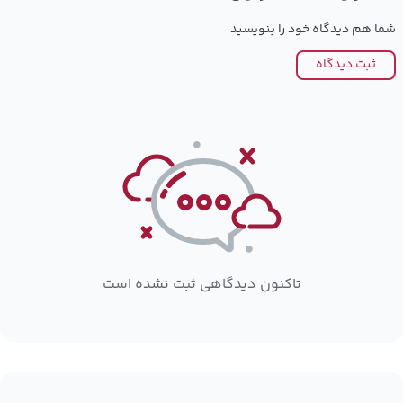
شما هم دیدگاه خود را بنویسید
ثبت دیدگاه
تاکنون دیدگاهی ثبت نشده است