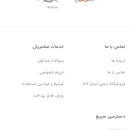
ارسال سریع
پشتیبانی 24
ساعته
تماس با ما
خدمات مشتریان
درباره ما
سوالات متداول
تماس با ما
حریم خصوصی
فروشگاه دیجی استار کالا
شرایط و قوانین استفاده
روش های پرداخت
دسترسی سریع