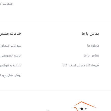
ضمانت 7 روزه بازگشت کالا
تماس با ما
خدمات مشتری
درباره ما
سوالات متداول
تماس با ما
حریم خصوصی
فروشگاه دیجی استار کالا
شرایط و قوانین
روش های پردا