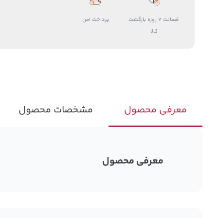
ضمانت 7 روزه بازگشت
پرداخت امن
کالا
معرفی محصول
مشخصات محصول
معرفی محصول