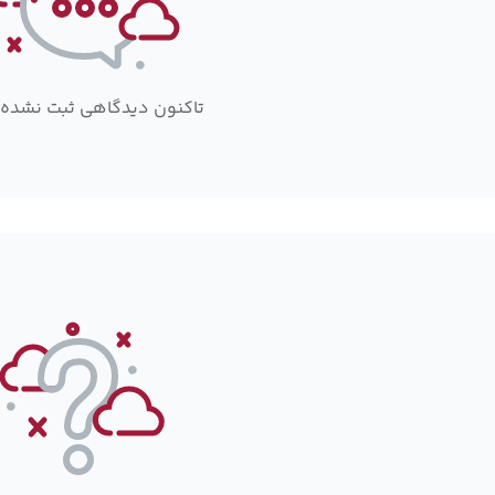
تاکنون دیدگاهی ثبت نشده