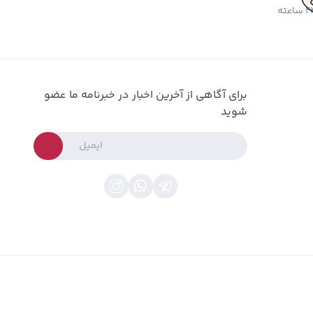
برای آگاهی از آخرین اخبار در خبرنامه ما عضو
شوید