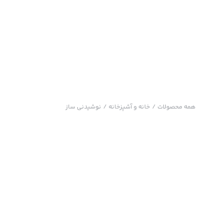
همه محصولات
/
خانه و آشپزخانه
/
نوشیدنی ساز