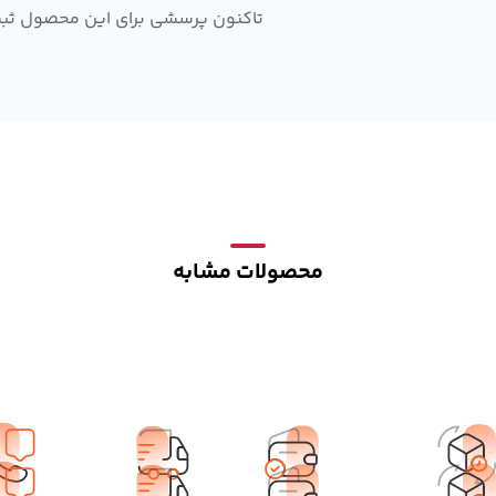
تاکنون پرسشی برای این محصول ثب
محصولات مشابه