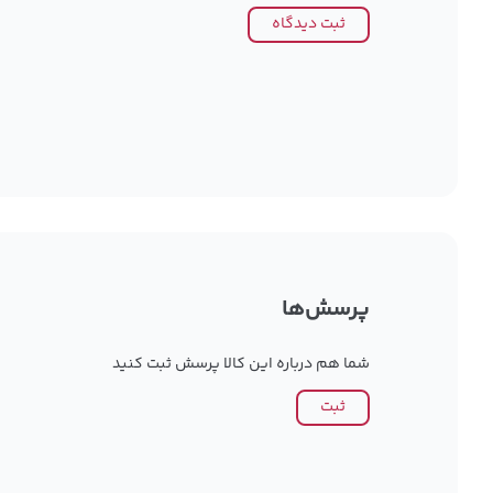
ثبت دیدگاه
پرسش‌ها
شما هم درباره این کالا پرسش ثبت کنید
ثبت