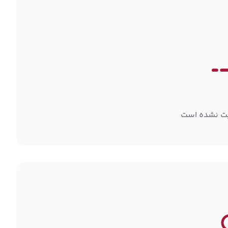
بت نشده است