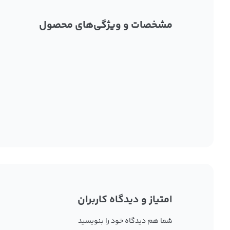
مشخصات و ویژگی‌های محصول
امتیاز و دیدگاه کاربران
شما هم دیدگاه خود را بنویسید