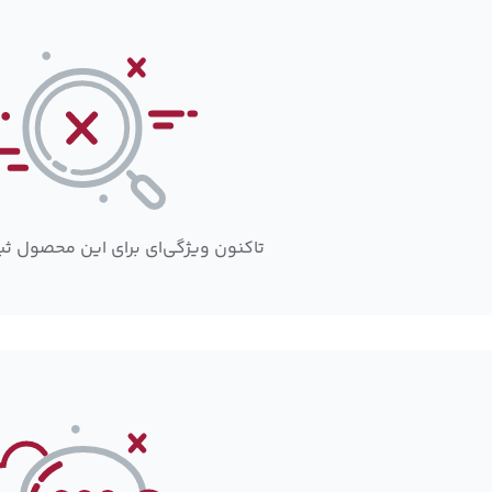
تاکنون ویژگی‌ای برای این محصول ث