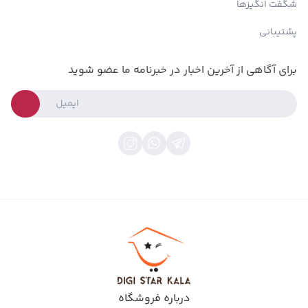
شگفت انگیزها
پشتیبانی
برای آگاهی از آخرین اخبار در خبرنامه ما عضو شوید
درباره فروشگاه