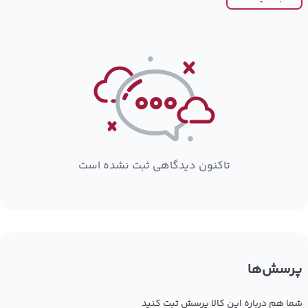
تاکنون دیدگاهی ثبت نشده است
پرسش‌ها
شما هم درباره این کالا پرسش ثبت کنید