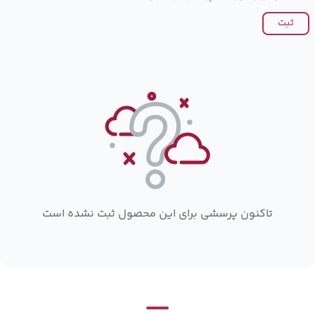
ثبت
تاکنون پرسشی برای این محصول ثبت نشده است