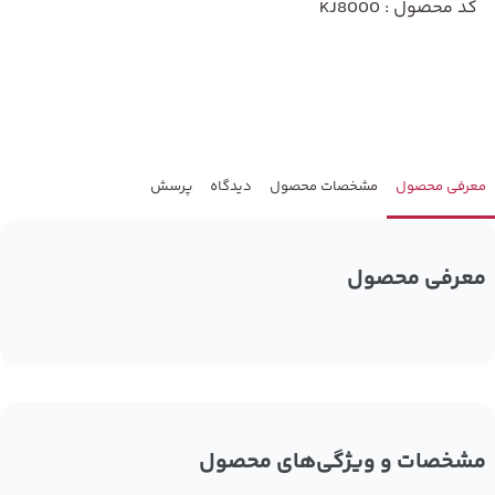
کد محصول : KJ8000
معرفی محصول
مشخصات محصول
دیدگاه
پرسش
معرفی محصول
مشخصات و ویژگی‌های محصول