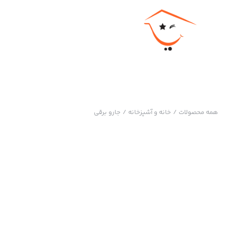
همه محصولات
/
خانه و آشپزخانه
/
جارو برقی