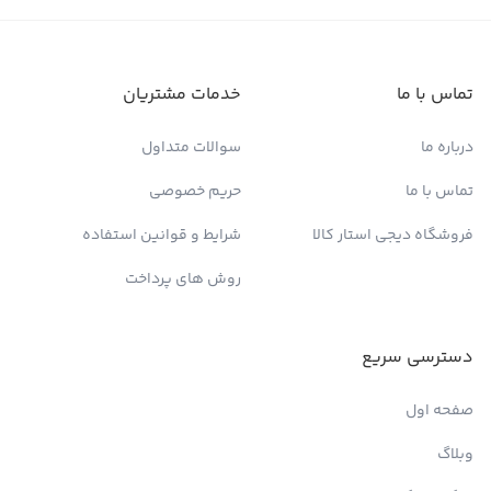
تماس با ما
خدمات مشتریان
درباره ما
سوالات متداول
تماس با ما
حریم خصوصی
فروشگاه دیجی استار کالا
شرایط و قوانین استفاده
روش های پرداخت
دسترسی سریع
صفحه اول
وبلاگ