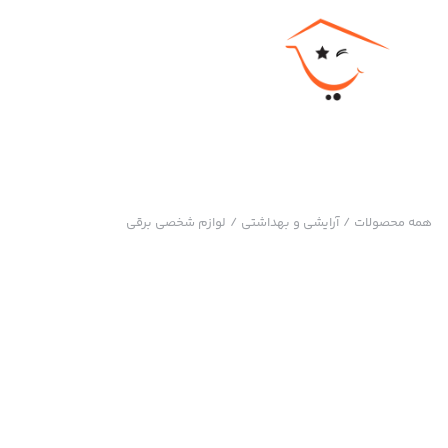
همه محصولات
/
آرایشی و بهداشتی
/
لوازم شخصی برقی