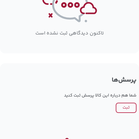
تاکنون دیدگاهی ثبت نشده است
پرسش‌ها
شما هم درباره این کالا پرسش ثبت کنید
ثبت