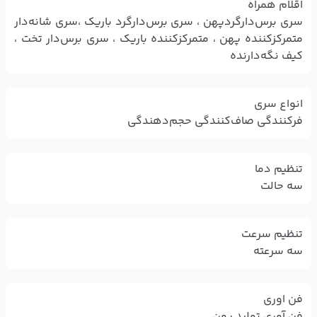
اقلام همراه
سری برس‌دارگردپهن ، سری برس‌دارگرد باریک ،سری شانه‌دار
متمرکز‌کننده پهن ، متمرکز‌کننده باریک ، سری برس‌دار تخت ،
کیف نگه‌دارنده
انواع سری
فرکنندگی صاف‌کنندگی حجم‌دهندگی
تنظیم دما
سه حالت
تنظیم سرعت
سه سرعته
فن اوری
فن آوری تولید یون