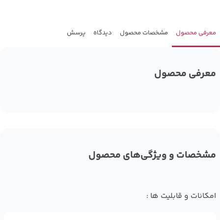
معرفی محصول
مشخصات محصول
دیدگاه
پرسش
معرفی محصول
مشخصات و ویژگی‌های محصول
امکانات و قابلیت ها :