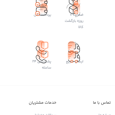
ضمانت 7
پرداخت امن
روزه بازگشت
کالا
ارسال سریع
پشتیبانی 24
ساعته
تماس با ما
خدمات مشتریان