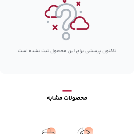
تاکنون پرسشی برای این محصول ثبت نشده است
محصولات مشابه