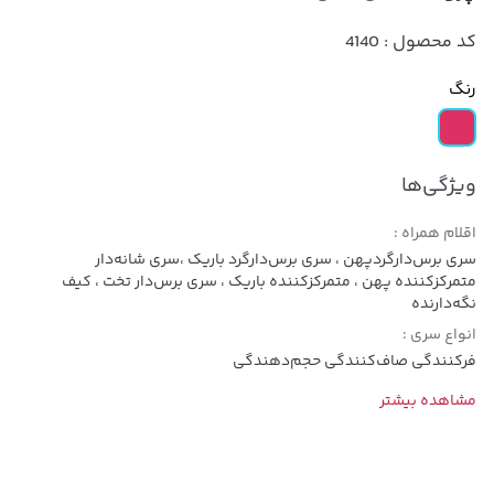
کد محصول : 4140
رنگ
ویژگی‌ها
اقلام همراه :
سری برس‌دارگردپهن ، سری برس‌دارگرد باریک ،سری شانه‌دار
متمرکز‌کننده پهن ، متمرکز‌کننده باریک ، سری برس‌دار تخت ، کیف
نگه‌دارنده
انواع سری :
فرکنندگی صاف‌کنندگی حجم‌دهندگی
مشاهده بیشتر