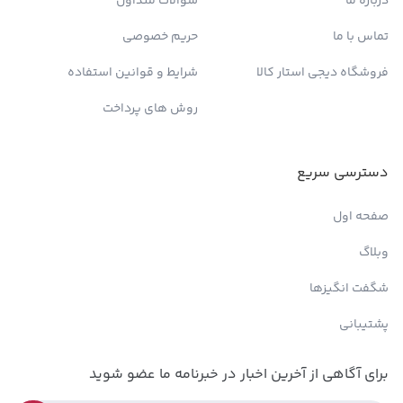
درباره ما
سوالات متداول
تماس با ما
حریم خصوصی
فروشگاه دیجی استار کالا
شرایط و قوانین استفاده
روش های پرداخت
دسترسی سریع
صفحه اول
وبلاگ
شگفت انگیزها
پشتیبانی
برای آگاهی از آخرین اخبار در خبرنامه ما عضو شوید