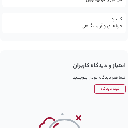
کاربرد
حرفه ای و آرایشگاهی
امتیاز و دیدگاه کاربران
شما هم دیدگاه خود را بنویسید
ثبت دیدگاه