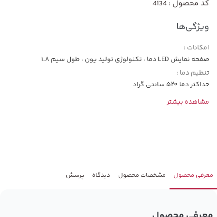
کد محصول : 4134
ویژگی‌ها
امکانات :
صفحه نمایش LED دما ، تکنولوژی تولید یون ، طول سیم 1.8
تنظیم دما :
حداکثر دما 520 سانتی گراد
مشاهده بیشتر
معرفی محصول
مشخصات محصول
دیدگاه
پرسش
معرفی محصول