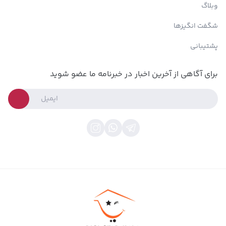
وبلاگ
شگفت انگیزها
پشتیبانی
برای آگاهی از آخرین اخبار در خبرنامه ما عضو شوید