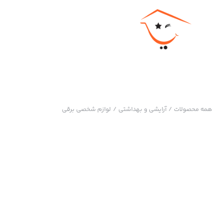
همه محصولات
/
آرایشی و بهداشتی
/
لوازم شخصی برقی