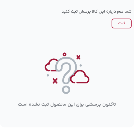
شما هم درباره این کالا پرسش ثبت کنید
ثبت
تاکنون پرسشی برای این محصول ثبت نشده است