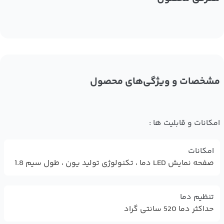
مشخصات و ویژگی‌های محصول
امکانات و قابلیت ها :
امکانات
صفحه نمایش LED دما ، تکنولوژی تولید یون ، طول سیم 1.8
تنظیم دما
حداکثر دما 520 سانتی گراد