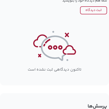
شما هم دیدگاه خود را بنویسید
ثبت دیدگاه
تاکنون دیدگاهی ثبت نشده است
پرسش‌ها