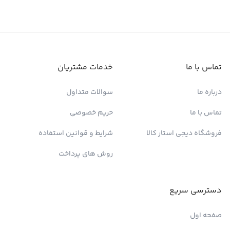
تماس با ما
خدمات مشتریان
درباره ما
سوالات متداول
تماس با ما
حریم خصوصی
فروشگاه دیجی استار کالا
شرایط و قوانین استفاده
روش های پرداخت
دسترسی سریع
صفحه اول