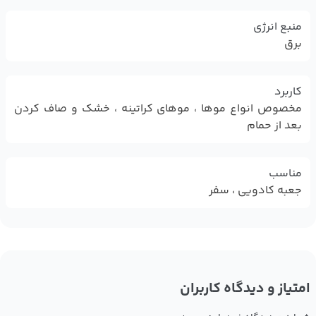
منبع انرژی
برق
کاربرد
مخصوص انواع موها ، موهای کراتینه ، خشک و صاف کردن
بعد از حمام
مناسب
جعبه کادویی ، سفر
امتیاز و دیدگاه کاربران