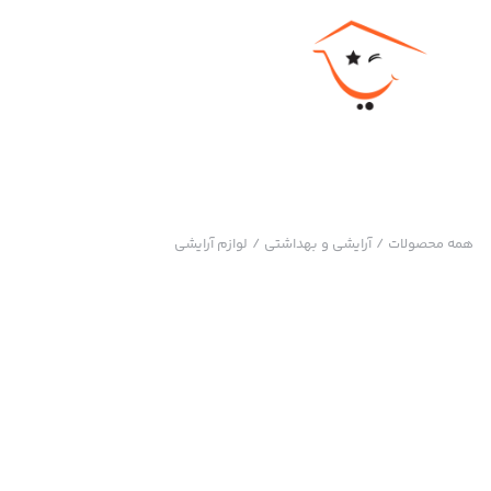
همه محصولات
/
آرایشی و بهداشتی
/
لوازم آرایشی