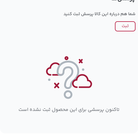
شما هم درباره این کالا پرسش ثبت کنید
ثبت
تاکنون پرسشی برای این محصول ثبت نشده است