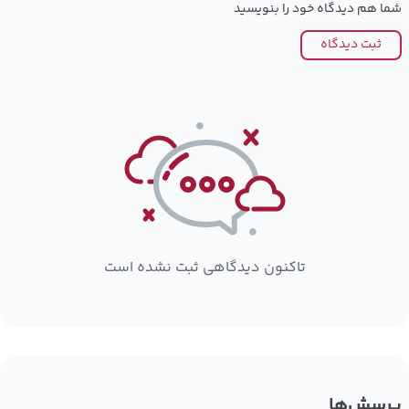
شما هم دیدگاه خود را بنویسید
ثبت دیدگاه
تاکنون دیدگاهی ثبت نشده است
پرسش‌ها