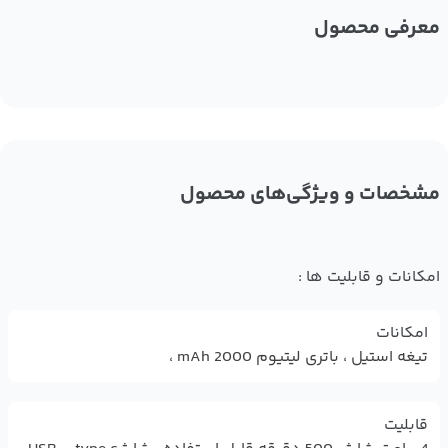
معرفی محصول
مشخصات و ویژگی‌های محصول
امکانات و قابلیت ها :
امکانات
تیغه استیل ، باتری لیتیوم 2000 mAh ،
قابلیت