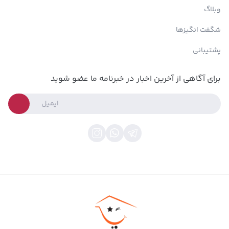
وبلاگ
شگفت انگیزها
پشتیبانی
برای آگاهی از آخرین اخبار در خبرنامه ما عضو شوید