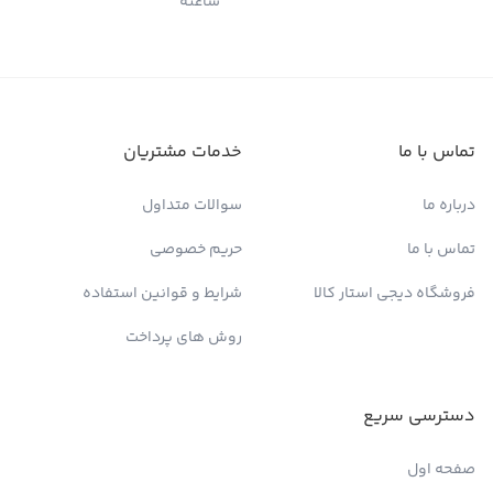
ساعته
تماس با ما
خدمات مشتریان
درباره ما
سوالات متداول
تماس با ما
حریم خصوصی
فروشگاه دیجی استار کالا
شرایط و قوانین استفاده
روش های پرداخت
دسترسی سریع
صفحه اول