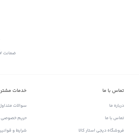
ضمانت 7 روزه بازگشت کالا
تماس با ما
خدمات مشتری
درباره ما
سوالات متداول
تماس با ما
حریم خصوصی
فروشگاه دیجی استار کالا
شرایط و قوانین