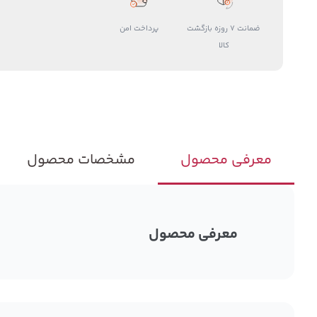
ضمانت 7 روزه بازگشت
پرداخت امن
کالا
معرفی محصول
مشخصات محصول
معرفی محصول