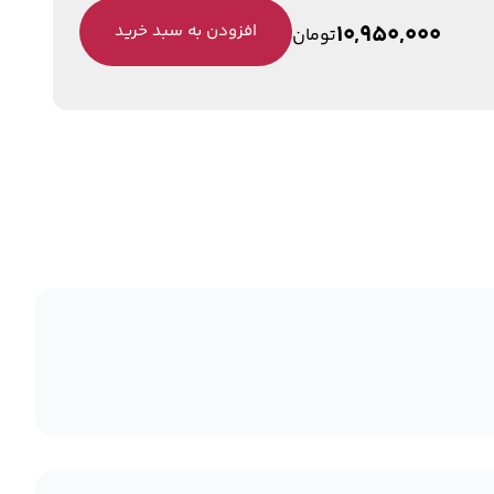
10,950,000
افزودن به سبد خرید
تومان