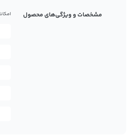
مشخصات و ویژگی‌های محصول
امکانا