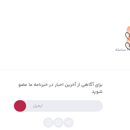
برای آگاهی از آخرین اخبار در خبرنامه ما عضو
شوید