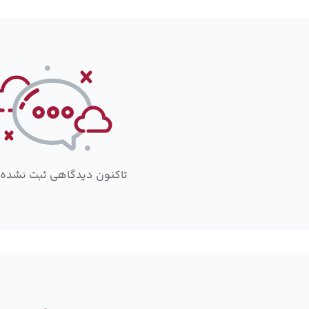
تاکنون دیدگاهی ثبت نشده