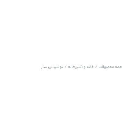
همه محصولات
/
خانه و آشپزخانه
/
نوشیدنی ساز