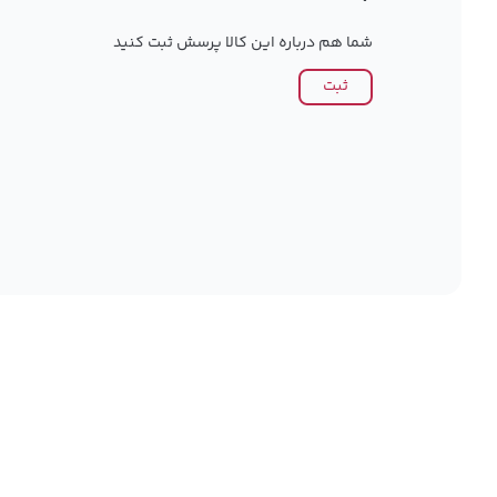
شما هم درباره این کالا پرسش ثبت کنید
ثبت