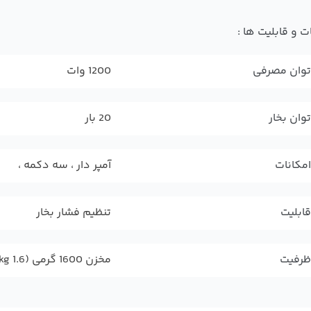
ت و قابلیت ها :
توان مصرفی
1200 وات
توان بخار
20 بار
امکانات
آمپر دار ، سه دکمه ،
قابلیت
تنظیم فشار بخار
ظرفیت
مخزن 1600 گرمی (1.6 kg)