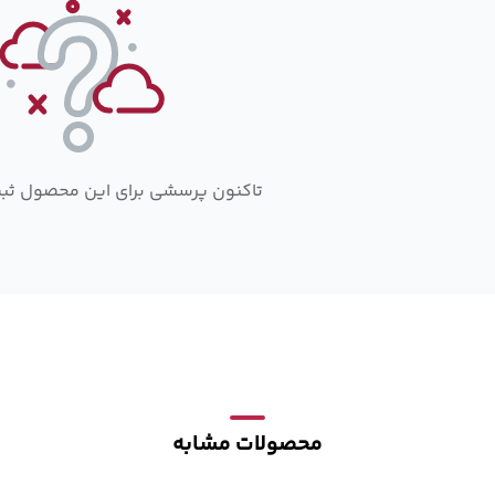
تاکنون پرسشی برای این محصول ثب
محصولات مشابه