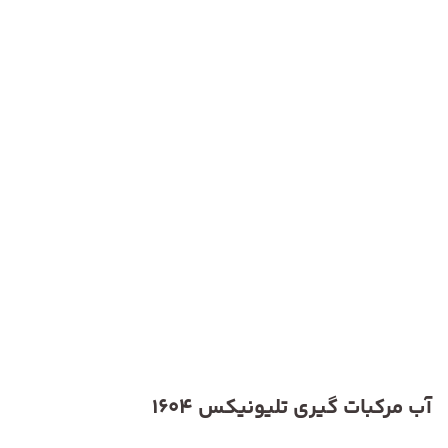
آب مرکبات گیری تلیونیکس 1604