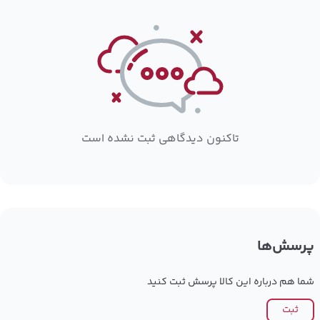
تاکنون دیدگاهی ثبت نشده است
پرسش‌ها
شما هم درباره این کالا پرسش ثبت کنید
ثبت