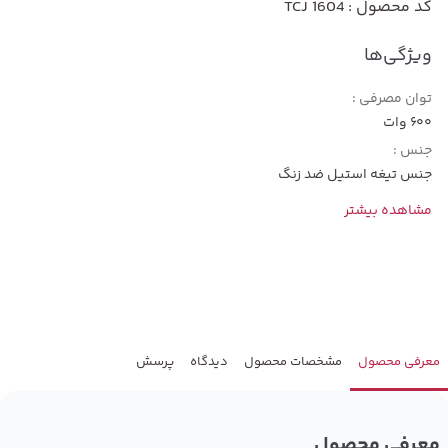
کد محصول : TCJ 1604
ویژگی‌ها
توان مصرفی :
600 وات
جنس :
جنس تیغه استیل ضد زنگ
مشاهده بیشتر
معرفی محصول
مشخصات محصول
دیدگاه
پرسش
معرفی محصول