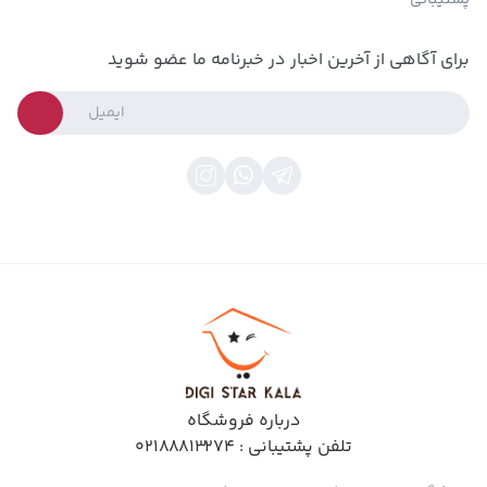
پشتیبانی
برای آگاهی از آخرین اخبار در خبرنامه ما عضو شوید
درباره فروشگاه
تلفن پشتیبانی :
02188813274