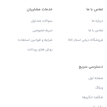
تماس با ما
خدمات مشتریان
درباره ما
سوالات متداول
تماس با ما
حریم خصوصی
فروشگاه دیجی استار کالا
شرایط و قوانین استفاده
روش های پرداخت
دسترسی سریع
صفحه اول
وبلاگ
شگفت انگیزها