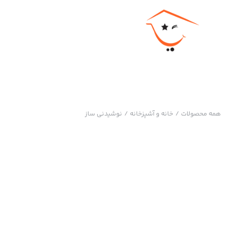
همه محصولات
/
خانه و آشپزخانه
/
نوشیدنی ساز