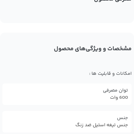
مشخصات و ویژگی‌های محصول
امکانات و قابلیت ها :
توان مصرفی
600 وات
جنس
جنس تیغه استیل ضد زنگ