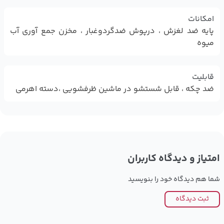
امکانات
پایه ضد لغزش ، درپوش ضدگردوغبار ، مخزن جمع آوری آب
میوه
قابلیت
ضد چکه ، قابل شستشو در ماشین ظرفشویی ،دسته اهرمی
امتیاز و دیدگاه کاربران
شما هم دیدگاه خود را بنویسید
ثبت دیدگاه