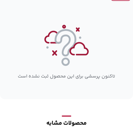
تاکنون پرسشی برای این محصول ثبت نشده است
محصولات مشابه