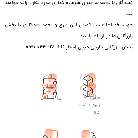
کنندگان با توجه به میزان سرمایه گذاری مورد نظر ، ارائه خواهد
شد .
جهت اخذ اطلاعات تکمیلی این طرح و نحوه همکاری با بخش
بازرگانی ما در ارتباط باشید
بخش بازرگانی خارجی دیجی استار کالا : 09901033317
ضمانت 7
پرداخت امن
روزه بازگشت
کالا