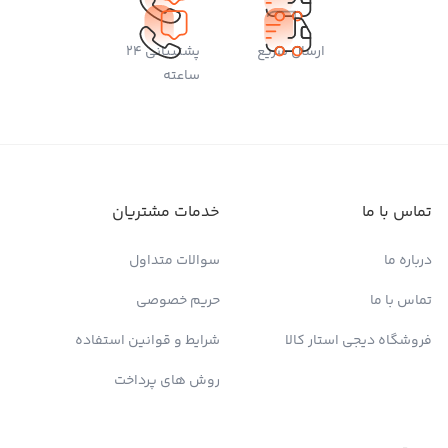
ارسال سریع
پشتیبانی 24
ساعته
تماس با ما
خدمات مشتریان
درباره ما
سوالات متداول
تماس با ما
حریم خصوصی
فروشگاه دیجی استار کالا
شرایط و قوانین استفاده
روش های پرداخت