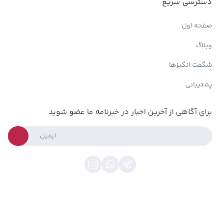
دسترسی سریع
صفحه اول
وبلاگ
شگفت انگیزها
پشتیبانی
برای آگاهی از آخرین اخبار در خبرنامه ما عضو شوید