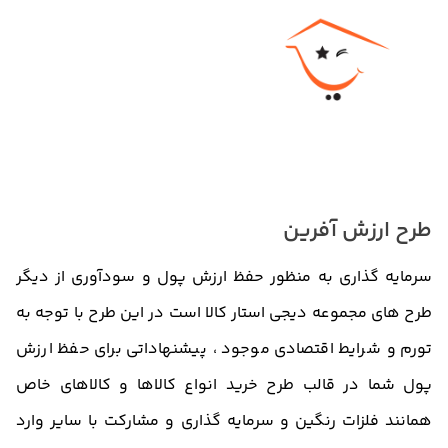
طرح ارزش آفرین
سرمایه گذاری به منظور حفظ ارزش پول و سودآوری از دیگر
طرح های مجموعه دیجی استار کالا است در این طرح با توجه به
تورم و شرایط اقتصادی موجود ، پیشنهاداتی برای حفظ ارزش
پول شما در قالب طرح خرید انواع کالاها و کالاهای خاص
همانند فلزات رنگین و سرمایه گذاری و مشارکت با سایر وارد